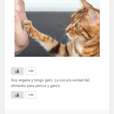
+46
Soy vegana y tengo gato. La oscura verdad del
alimento para perros y gatos.
+46