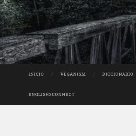
INICIO
VEGANISM
DICCIONARIO
ENGLISH2CONNECT