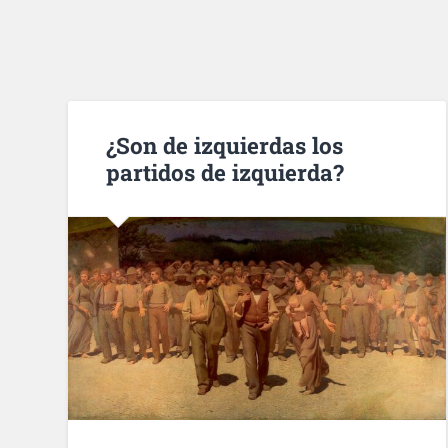
¿Son de izquierdas los
partidos de izquierda?