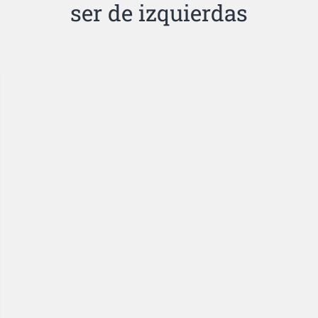
ser de izquierdas