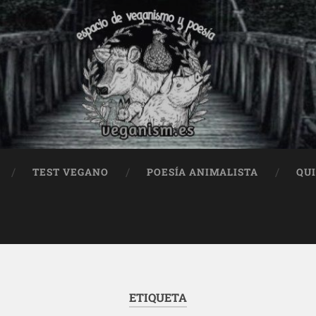
TEST VEGANO
POESÍA ANIMALISTA
QU
ETIQUETA