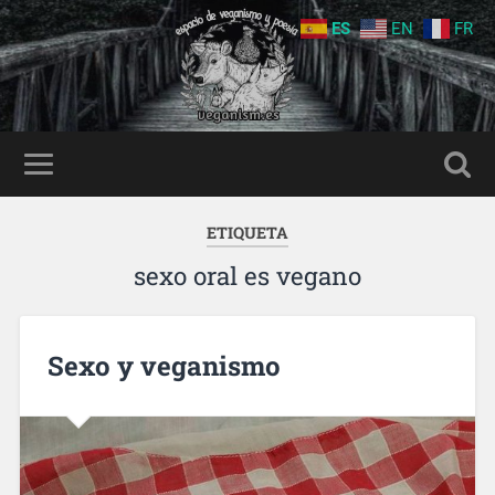
ES
EN
FR
ETIQUETA
sexo oral es vegano
Sexo y veganismo