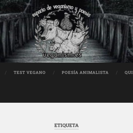
TEST VEGANO
POESÍA ANIMALISTA
QU
ETIQUETA