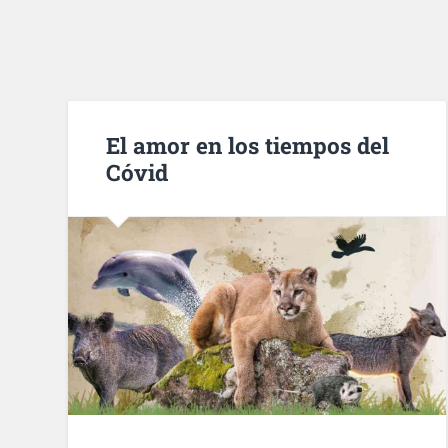
El amor en los tiempos del
Cóvid