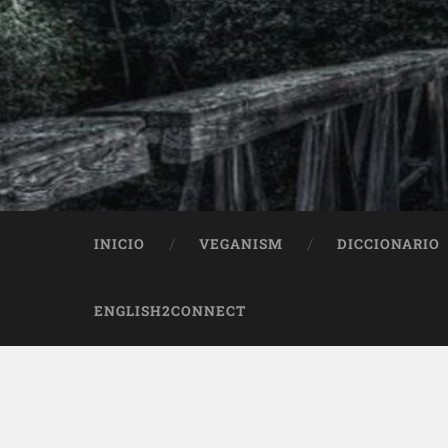
INICIO
VEGANISM
DICCIONARIO
ENGLISH2CONNECT