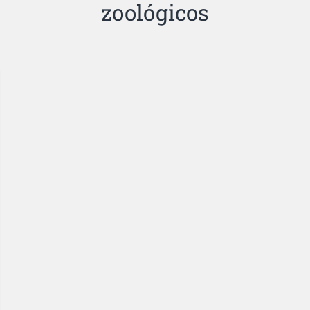
zoológicos