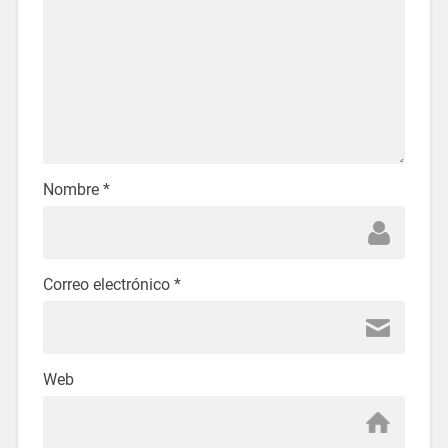
Nombre
*
Correo electrónico
*
Web