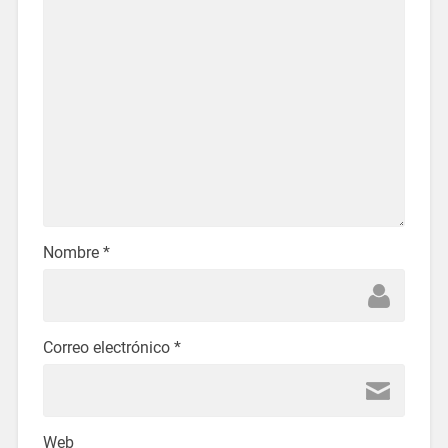
Nombre
*
Correo electrónico
*
Web