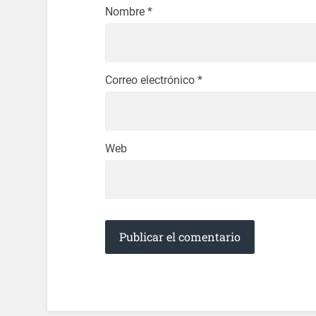
Nombre
*
Correo electrónico
*
Web