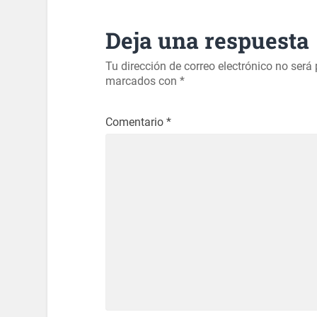
Deja una respuesta
Tu dirección de correo electrónico no será
marcados con
*
Comentario
*