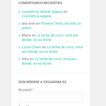
COMENTARIOS RECIENTES
cosmética natural vegana
en
Cosmética vegana
ana aren
en
Planeta Tierra, ha sido un
placer
María
en
La leche de coco, mira por
dónde, no es leche
Luisa Claver
en
La leche de coco, mira
por dónde, no es leche
Aika
en
La leche de coco, mira por
dónde, no es leche
SUSCRIBIRSE A VEGANISM.ES
Nombre*