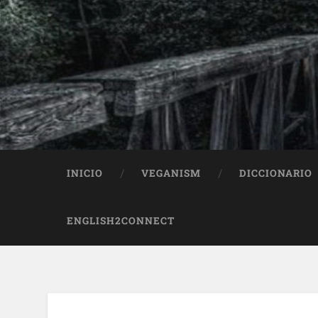
INICIO
VEGANISM
DICCIONARIO
ENGLISH2CONNECT