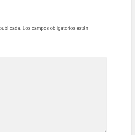
 publicada.
Los campos obligatorios están