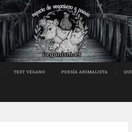
TEST VEGANO
POESÍA ANIMALISTA
QU