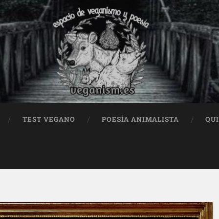
TEST VEGANO
POESÍA ANIMALISTA
QU