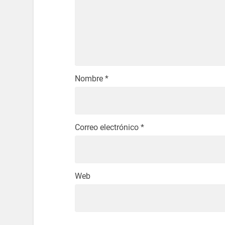
Nombre
*
Correo electrónico
*
Web