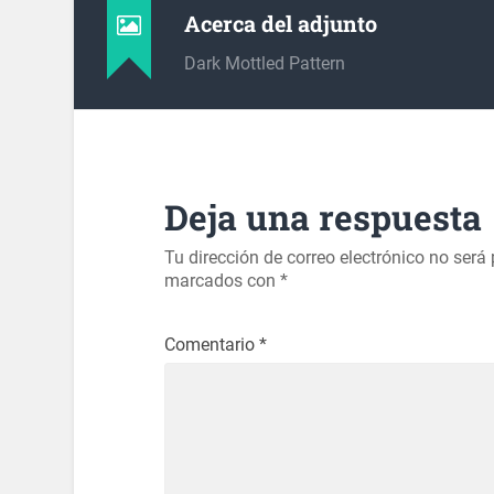
Acerca del adjunto
Dark Mottled Pattern
Deja una respuesta
Tu dirección de correo electrónico no será
marcados con
*
Comentario
*