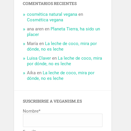
COMENTARIOS RECIENTES
cosmética natural vegana
en
Cosmética vegana
ana aren
en
Planeta Tierra, ha sido un
placer
María
en
La leche de coco, mira por
dónde, no es leche
Luisa Claver
en
La leche de coco, mira
por dónde, no es leche
Aika
en
La leche de coco, mira por
dónde, no es leche
SUSCRIBIRSE A VEGANISM.ES
Nombre*