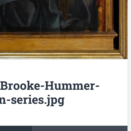
-Brooke-Hummer-
-series.jpg