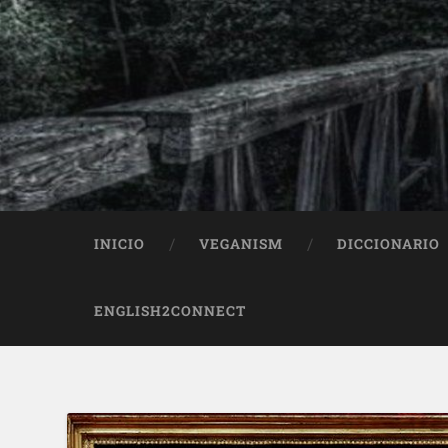
INICIO
VEGANISM
DICCIONARIO
ENGLISH2CONNECT