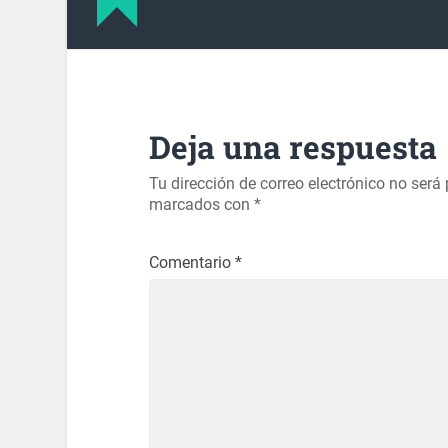
Deja una respuesta
Tu dirección de correo electrónico no será
marcados con
*
Comentario
*