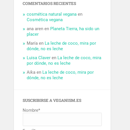
COMENTARIOS RECIENTES
cosmética natural vegana
en
Cosmética vegana
ana aren
en
Planeta Tierra, ha sido un
placer
María
en
La leche de coco, mira por
dónde, no es leche
Luisa Claver
en
La leche de coco, mira
por dónde, no es leche
Aika
en
La leche de coco, mira por
dónde, no es leche
SUSCRIBIRSE A VEGANISM.ES
Nombre*