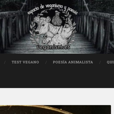
TEST VEGANO
POESÍA ANIMALISTA
QU