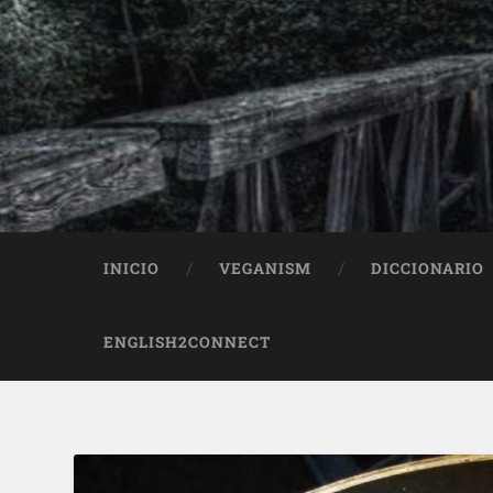
INICIO
VEGANISM
DICCIONARIO
ENGLISH2CONNECT