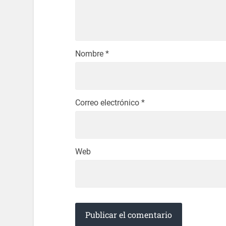
Nombre
*
Correo electrónico
*
Web