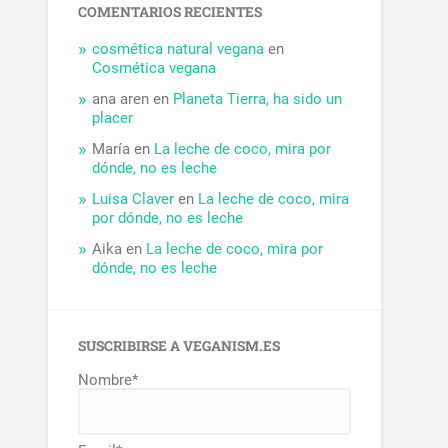
COMENTARIOS RECIENTES
cosmética natural vegana
en
Cosmética vegana
ana aren
en
Planeta Tierra, ha sido un
placer
María
en
La leche de coco, mira por
dónde, no es leche
Luisa Claver
en
La leche de coco, mira
por dónde, no es leche
Aika
en
La leche de coco, mira por
dónde, no es leche
SUSCRIBIRSE A VEGANISM.ES
Nombre*