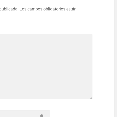
 publicada.
Los campos obligatorios están