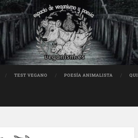
TEST VEGANO
POESÍA ANIMALISTA
QU