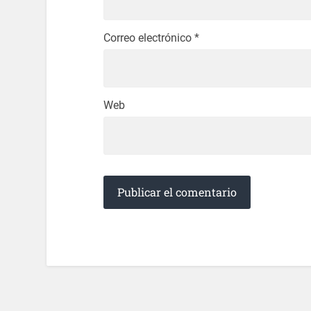
Correo electrónico
*
Web