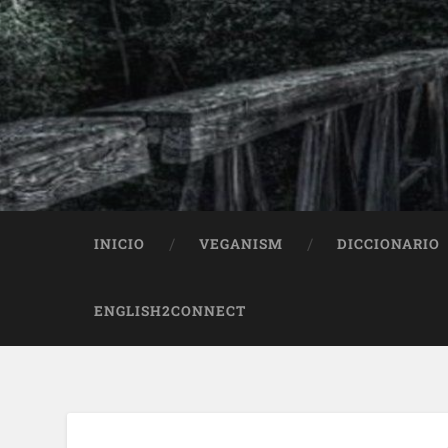
INICIO
VEGANISM
DICCIONARIO
ENGLISH2CONNECT