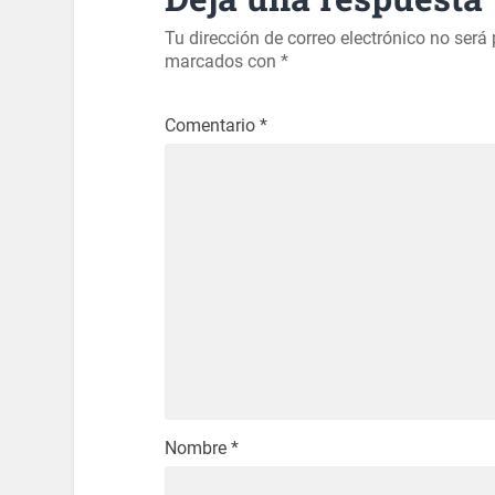
Tu dirección de correo electrónico no será
marcados con
*
Comentario
*
Nombre
*