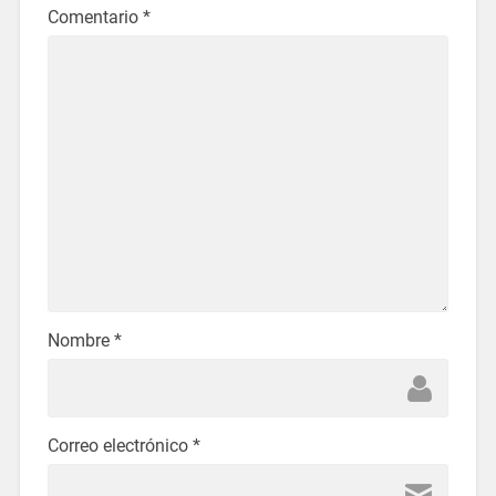
Comentario
*
Nombre
*
Correo electrónico
*