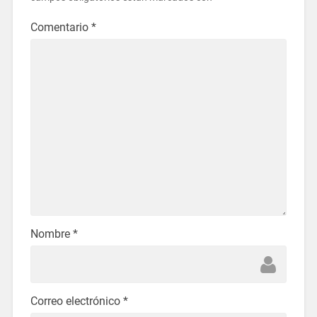
Comentario
*
Nombre
*
Correo electrónico
*