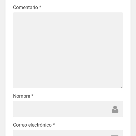
Comentario
*
Nombre
*
Correo electrónico
*