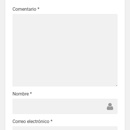
Comentario
*
Nombre
*
Correo electrónico
*