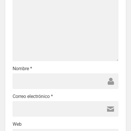
Nombre
*
Correo electrónico
*
Web