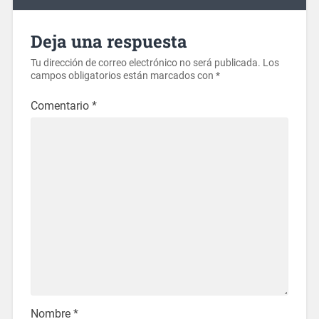
Deja una respuesta
Tu dirección de correo electrónico no será publicada.
Los
campos obligatorios están marcados con
*
Comentario
*
Nombre
*