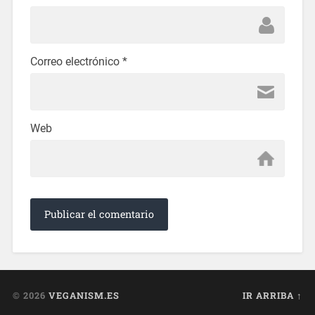
Correo electrónico
*
Web
© 2026
VEGANISM.ES
IR ARRIBA ↑