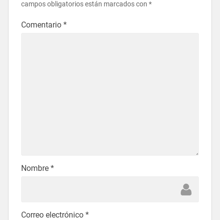
campos obligatorios están marcados con
*
Comentario
*
Nombre
*
Correo electrónico
*