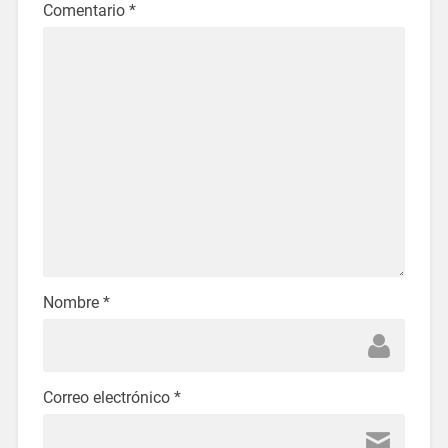
Comentario
*
Nombre
*
Correo electrónico
*