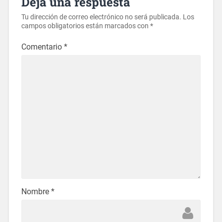
Deja una respuesta
Tu dirección de correo electrónico no será publicada.
Los
campos obligatorios están marcados con
*
Comentario
*
Nombre
*