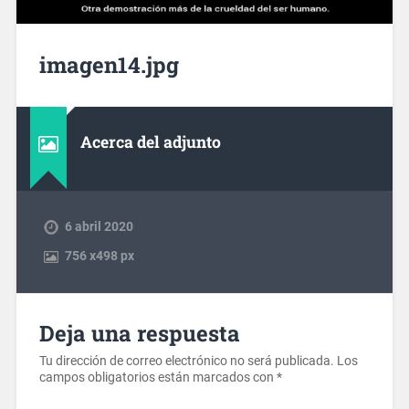
imagen14.jpg
Acerca del adjunto
6 abril 2020
756
x
498 px
Deja una respuesta
Tu dirección de correo electrónico no será publicada.
Los
campos obligatorios están marcados con
*