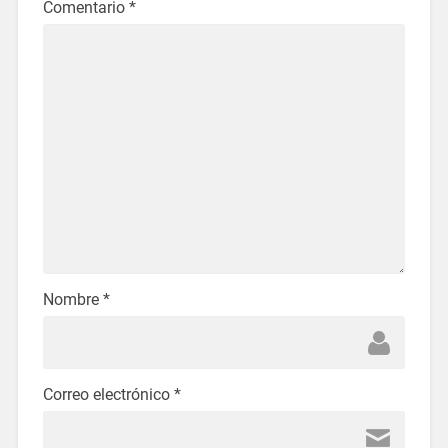
Comentario
*
Nombre
*
Correo electrónico
*