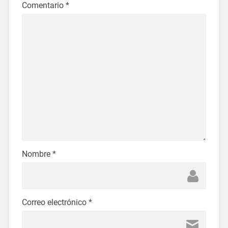
Comentario
*
Nombre
*
Correo electrónico
*