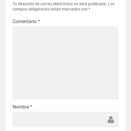
Tu dirección de correo electrónico no será publicada.
Los
campos obligatorios están marcados con
*
Comentario
*
Nombre
*