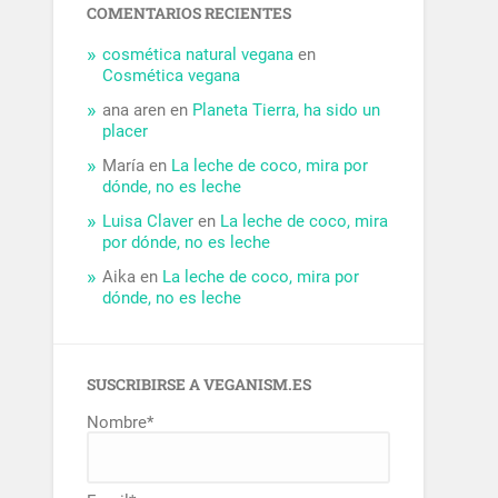
COMENTARIOS RECIENTES
cosmética natural vegana
en
Cosmética vegana
ana aren
en
Planeta Tierra, ha sido un
placer
María
en
La leche de coco, mira por
dónde, no es leche
Luisa Claver
en
La leche de coco, mira
por dónde, no es leche
Aika
en
La leche de coco, mira por
dónde, no es leche
SUSCRIBIRSE A VEGANISM.ES
Nombre*