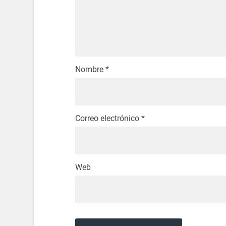
Nombre
*
Correo electrónico
*
Web