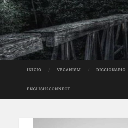
INICIO
VEGANISM
DICCIONARIO
ENGLISH2CONNECT