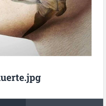
uerte.jpg