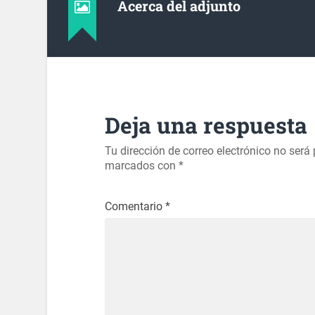
Acerca del adjunto
Deja una respuesta
Tu dirección de correo electrónico no será
marcados con
*
Comentario
*