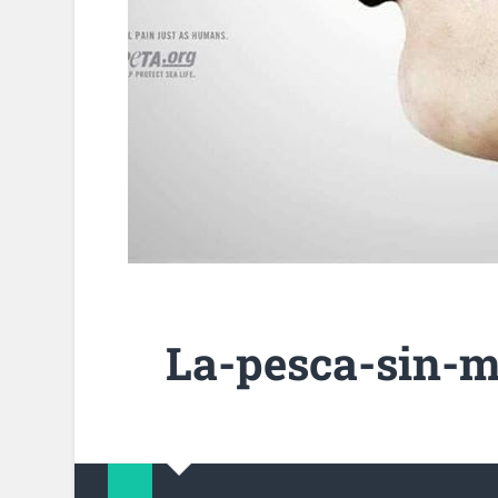
La-pesca-sin-m