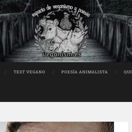
TEST VEGANO
POESÍA ANIMALISTA
QU