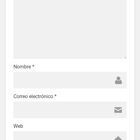
Nombre
*
Correo electrónico
*
Web