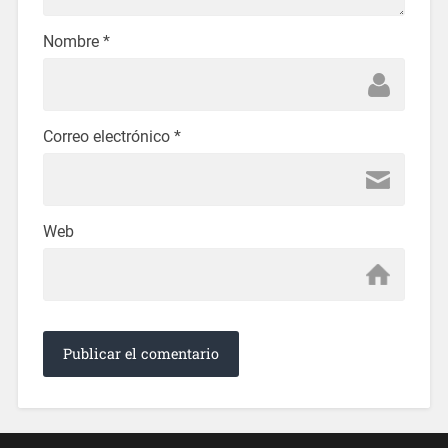
Nombre
*
Correo electrónico
*
Web