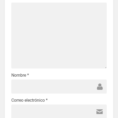
Nombre
*
Correo electrónico
*