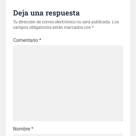
Deja una respuesta
Tu dirección de correo electrónico no será publicada.
Los
campos obligatorios están marcados con
*
Comentario
*
Nombre
*