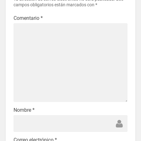
campos obligatorios están marcados con
*
Comentario
*
Nombre
*
Correo electrónico
*