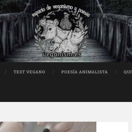
TEST VEGANO
POESÍA ANIMALISTA
QU