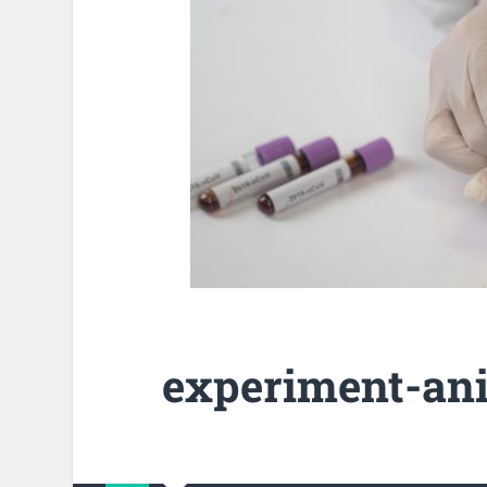
experiment-ani