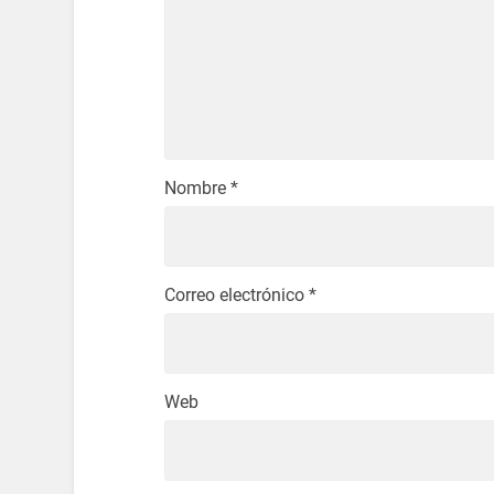
Nombre
*
Correo electrónico
*
Web