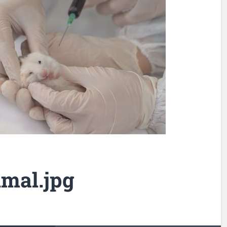
mal.jpg