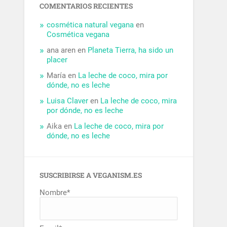
COMENTARIOS RECIENTES
cosmética natural vegana
en
Cosmética vegana
ana aren
en
Planeta Tierra, ha sido un
placer
María
en
La leche de coco, mira por
dónde, no es leche
Luisa Claver
en
La leche de coco, mira
por dónde, no es leche
Aika
en
La leche de coco, mira por
dónde, no es leche
SUSCRIBIRSE A VEGANISM.ES
Nombre*