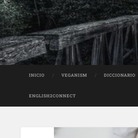
INICIO
VEGANISM
DICCIONARIO
ENGLISH2CONNECT