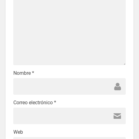
Nombre
*
Correo electrónico
*
Web