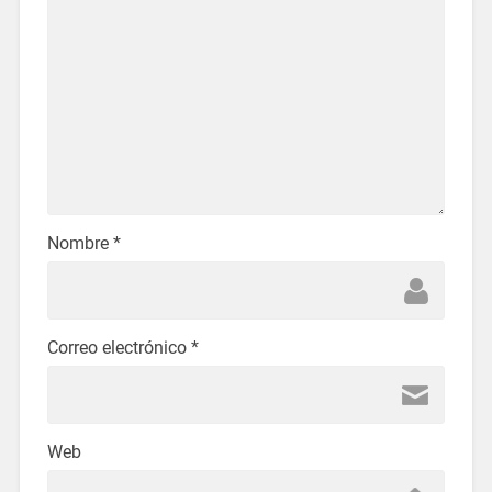
Nombre
*
Correo electrónico
*
Web