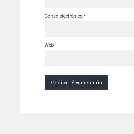
Correo electrónico
*
Web