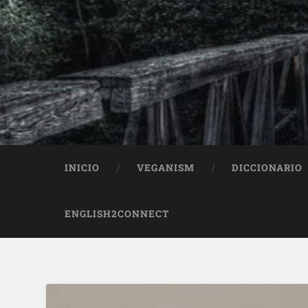
INICIO
VEGANISM
DICCIONARIO
ENGLISH2CONNECT