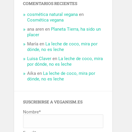
COMENTARIOS RECIENTES
cosmética natural vegana
en
Cosmética vegana
ana aren
en
Planeta Tierra, ha sido un
placer
María
en
La leche de coco, mira por
dónde, no es leche
Luisa Claver
en
La leche de coco, mira
por dónde, no es leche
Aika
en
La leche de coco, mira por
dónde, no es leche
SUSCRIBIRSE A VEGANISM.ES
Nombre*