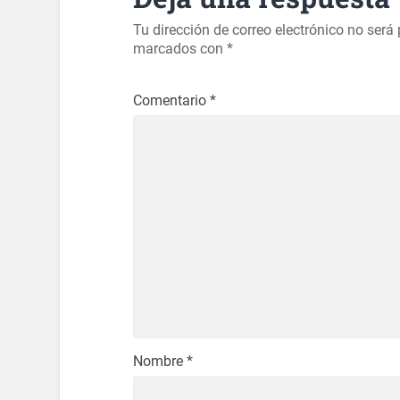
Tu dirección de correo electrónico no será
marcados con
*
Comentario
*
Nombre
*