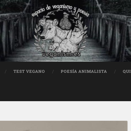
TEST VEGANO
POESÍA ANIMALISTA
QU