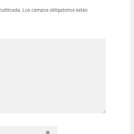
 publicada.
Los campos obligatorios están