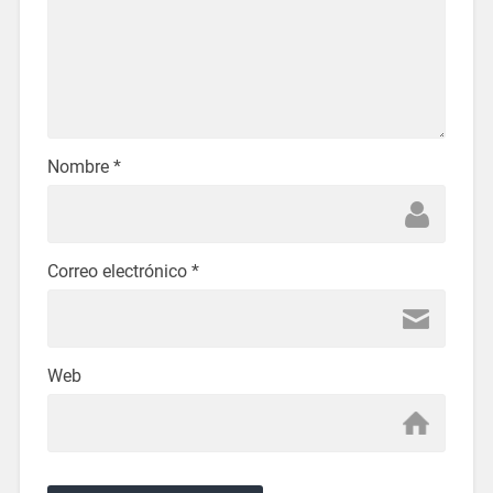
Nombre
*
Correo electrónico
*
Web