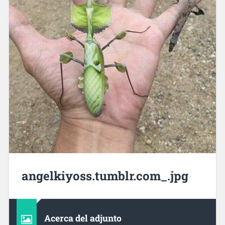
angelkiyoss.tumblr.com_.jpg
Acerca del adjunto