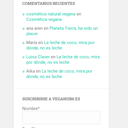
COMENTARIOS RECIENTES
cosmética natural vegana
en
Cosmética vegana
ana aren
en
Planeta Tierra, ha sido un
placer
María
en
La leche de coco, mira por
dónde, no es leche
Luisa Claver
en
La leche de coco, mira
por dónde, no es leche
Aika
en
La leche de coco, mira por
dónde, no es leche
SUSCRIBIRSE A VEGANISM.ES
Nombre*