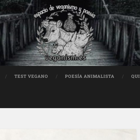
TEST VEGANO
POESÍA ANIMALISTA
QU