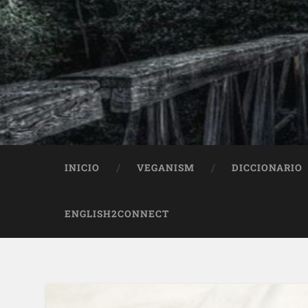
INICIO
VEGANISM
DICCIONARIO
ENGLISH2CONNECT