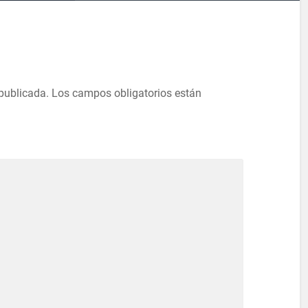
 publicada.
Los campos obligatorios están