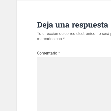
Deja una respuesta
Tu dirección de correo electrónico no será
marcados con
*
Comentario
*