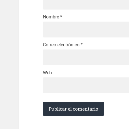
Nombre
*
Correo electrónico
*
Web