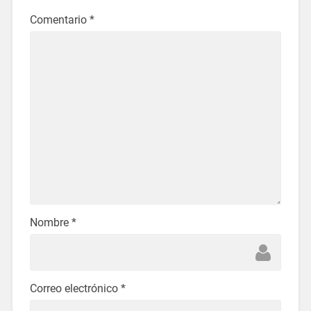
Comentario
*
Nombre
*
Correo electrónico
*