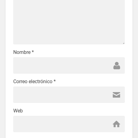
Nombre
*
Correo electrónico
*
Web