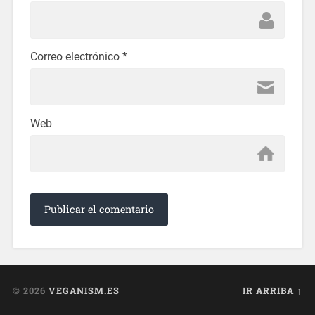
Correo electrónico
*
Web
© 2026
VEGANISM.ES
IR ARRIBA ↑