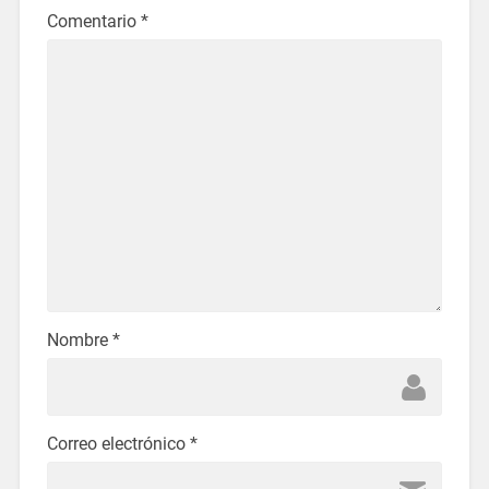
Comentario
*
Nombre
*
Correo electrónico
*