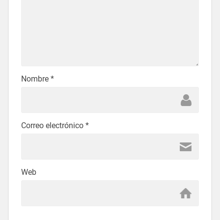
Nombre
*
Correo electrónico
*
Web