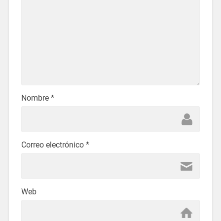
Nombre
*
Correo electrónico
*
Web