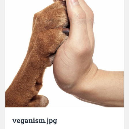
veganism.jpg