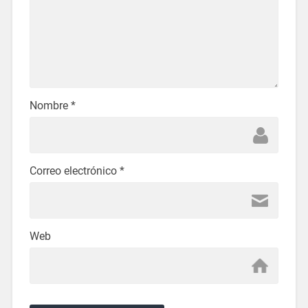
Nombre
*
Correo electrónico
*
Web