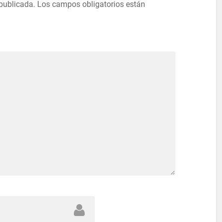
 publicada.
Los campos obligatorios están