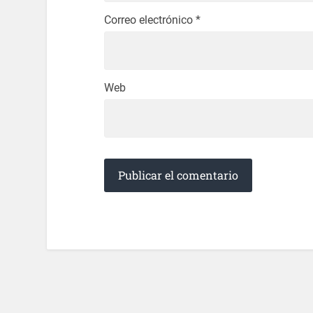
Correo electrónico
*
Web