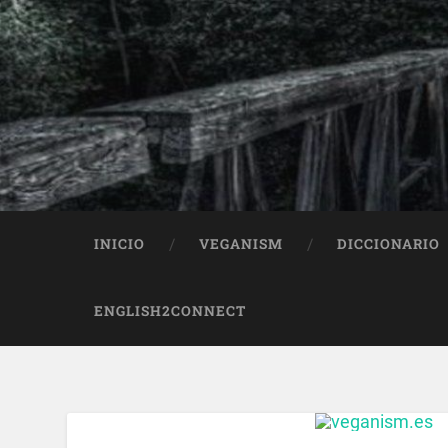
INICIO
VEGANISM
DICCIONARIO
ENGLISH2CONNECT