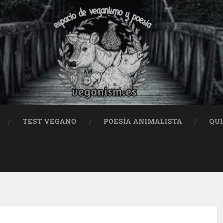
TEST VEGANO
POESÍA ANIMALISTA
QU