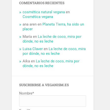
COMENTARIOS RECIENTES
cosmética natural vegana
en
Cosmética vegana
ana aren
en
Planeta Tierra, ha sido un
placer
María
en
La leche de coco, mira por
dónde, no es leche
Luisa Claver
en
La leche de coco, mira
por dónde, no es leche
Aika
en
La leche de coco, mira por
dónde, no es leche
SUSCRIBIRSE A VEGANISM.ES
Nombre*