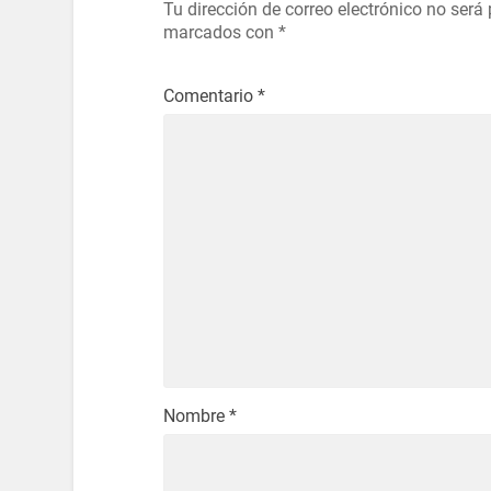
Tu dirección de correo electrónico no será
marcados con
*
Comentario
*
Nombre
*