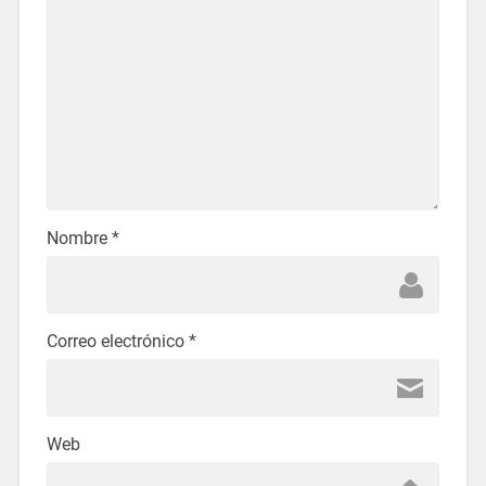
Nombre
*
Correo electrónico
*
Web