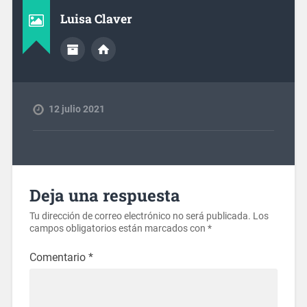
Luisa Claver
12 julio 2021
Deja una respuesta
Tu dirección de correo electrónico no será publicada.
Los
campos obligatorios están marcados con
*
Comentario
*