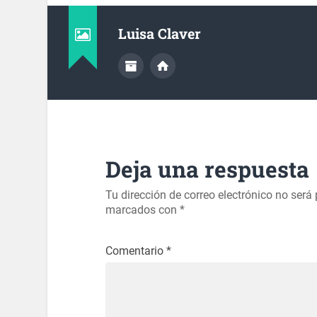
Luisa Claver
Deja una respuesta
Tu dirección de correo electrónico no será
marcados con
*
Comentario
*