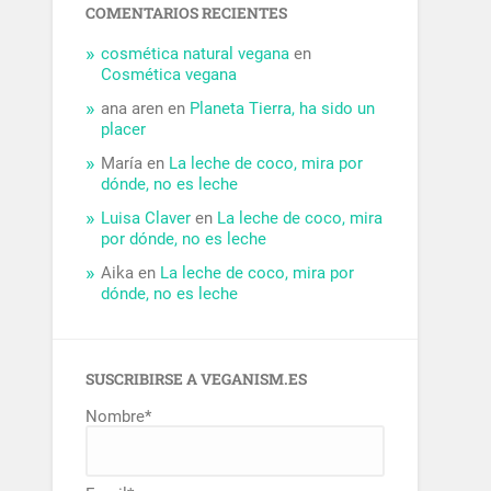
COMENTARIOS RECIENTES
cosmética natural vegana
en
Cosmética vegana
ana aren
en
Planeta Tierra, ha sido un
placer
María
en
La leche de coco, mira por
dónde, no es leche
Luisa Claver
en
La leche de coco, mira
por dónde, no es leche
Aika
en
La leche de coco, mira por
dónde, no es leche
SUSCRIBIRSE A VEGANISM.ES
Nombre*