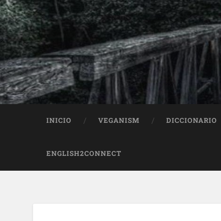
INICIO
VEGANISM
DICCIONARIO
ENGLISH2CONNECT