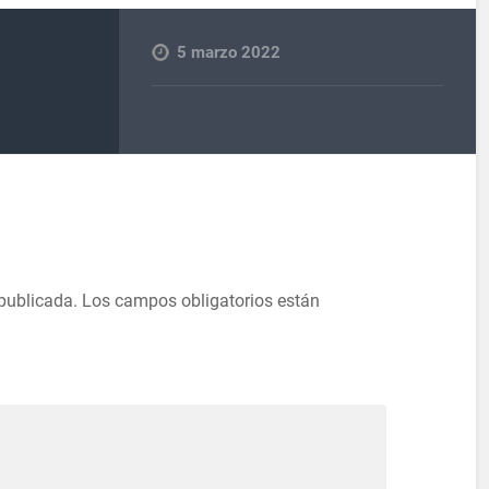
5 marzo 2022
 publicada.
Los campos obligatorios están