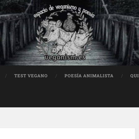
TEST VEGANO
POESÍA ANIMALISTA
QU