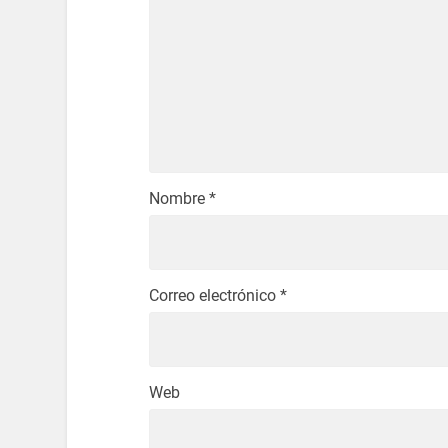
Nombre
*
Correo electrónico
*
Web