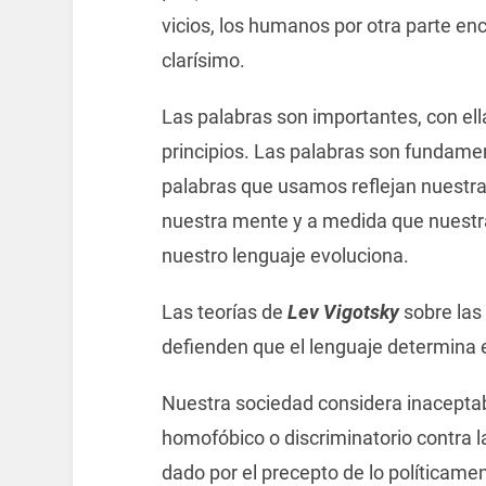
vicios, los humanos por otra parte enc
clarísimo.
Las palabras son importantes, con el
principios. Las palabras son fundamen
palabras que usamos reflejan nuestr
nuestra mente y a medida que nuestra 
nuestro lenguaje evoluciona.
Las teorías de
Lev Vigotsky
sobre las
defienden que el lenguaje determina e
Nuestra sociedad considera inaceptable
homofóbico o discriminatorio contra 
dado por el precepto de lo políticame