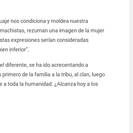
uaje nos condiciona y moldea nuestra
s machistas, rezuman una imagen de la mujer
tas expresiones serían consideradas
ien inferior”.
el diferente, se ha ido acrecentando a
mero de la familia a la tribu, al clan, luego
e a toda la humanidad. ¿Alcanza hoy a los