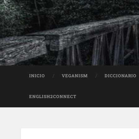
INICIO
VEGANISM
DICCIONARIO
ENGLISH2CONNECT