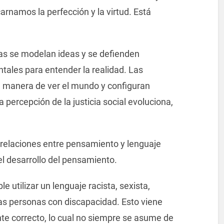
arnamos la perfección y la virtud. Está
las se modelan ideas y se defienden
tales para entender la realidad. Las
a manera de ver el mundo y configuran
percepción de la justicia social evoluciona,
 relaciones entre pensamiento y lenguaje
l desarrollo del pensamiento.
 utilizar un lenguaje racista, sexista,
las personas con discapacidad. Esto viene
nte correcto, lo cual no siempre se asume de