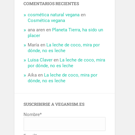
COMENTARIOS RECIENTES
cosmética natural vegana
en
Cosmética vegana
ana aren
en
Planeta Tierra, ha sido un
placer
María
en
La leche de coco, mira por
dónde, no es leche
Luisa Claver
en
La leche de coco, mira
por dónde, no es leche
Aika
en
La leche de coco, mira por
dónde, no es leche
SUSCRIBIRSE A VEGANISM.ES
Nombre*