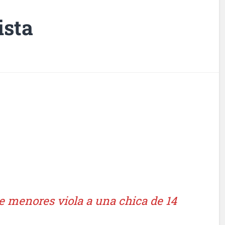
ista
 menores viola a una chica de 14