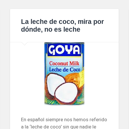
La leche de coco, mira por
dónde, no es leche
En español siempre nos hemos referido
a la ‘leche de coco’ sin que nadie le