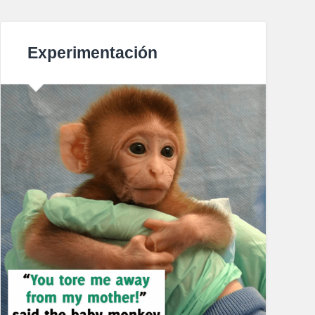
Experimentación