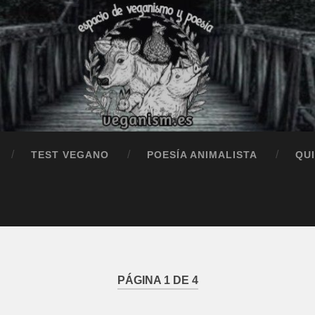
TEST VEGANO
POESÍA ANIMALISTA
QU
PÁGINA 1 DE 4