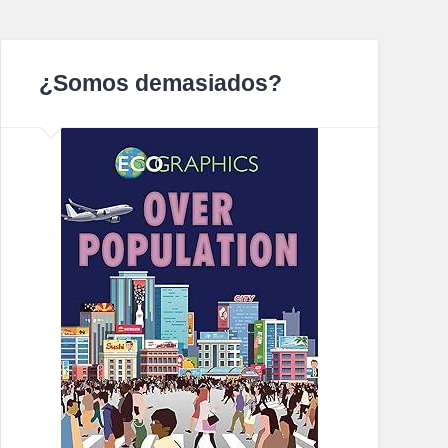
¿Somos demasiados?