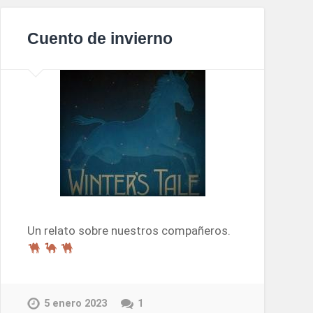
Cuento de invierno
Un relato sobre nuestros compañeros.
5 enero 2023
1