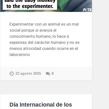
Experimentar con un animal es un mal
social porque si avanza el
conocimiento humano, lo hace a
expensas del carácter humano y no es
menos atrocidad cuando ocurre en el
laboratorio
22 agosto 2025
8
Día Internacional de los