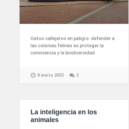
Gatos callejeros en peligro: defender a
las colonias felinas es proteger la
convivencia y la biodiversidad
8 marzo 2025
2
La inteligencia en los
animales