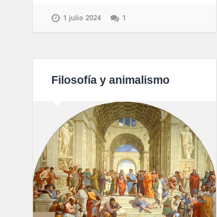
1 julio 2024
1
Filosofía y animalismo