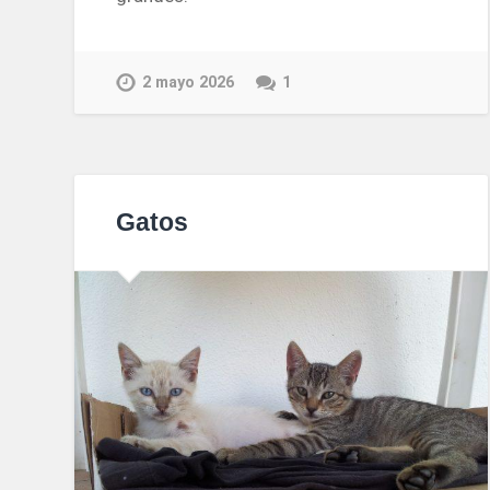
2 mayo 2026
1
Gatos