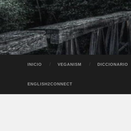
INICIO
VEGANISM
DICCIONARIO
ENGLISH2CONNECT