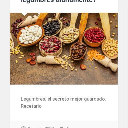
Legumbres: el secreto mejor guardado.
Recetario