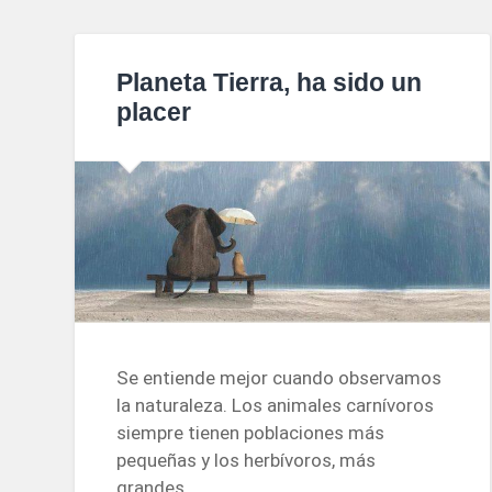
Planeta Tierra, ha sido un
placer
Se entiende mejor cuando observamos
la naturaleza. Los animales carnívoros
siempre tienen poblaciones más
pequeñas y los herbívoros, más
grandes.