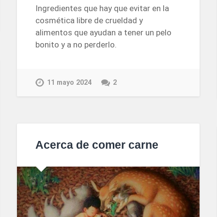
Ingredientes que hay que evitar en la
cosmética libre de crueldad y
alimentos que ayudan a tener un pelo
bonito y a no perderlo.
11 mayo 2024
2
Acerca de comer carne