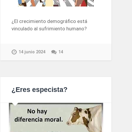
¿El crecimiento demográfico está
vinculado al sufrimiento humano?
14 junio 2024
14
¿Eres especista?