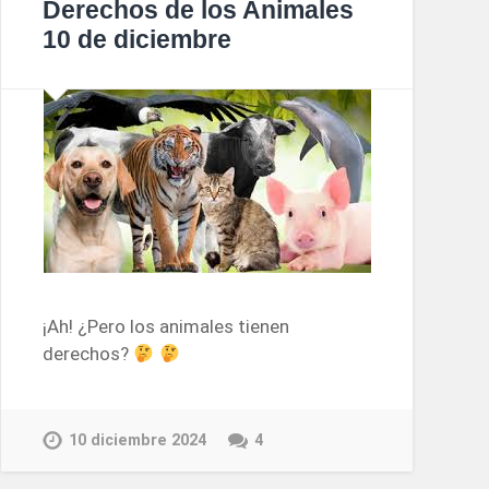
Derechos de los Animales
10 de diciembre
¡Ah! ¿Pero los animales tienen
derechos?
10 diciembre 2024
4