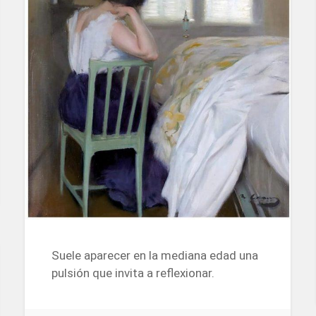
Suele aparecer en la mediana edad una
pulsión que invita a reflexionar.