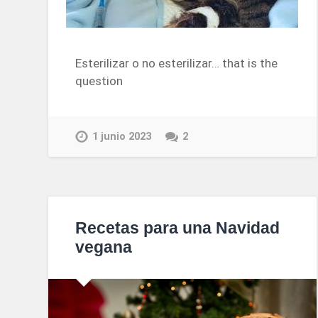
Esterilizar o no esterilizar… that is the
question
1 junio 2023
2
Recetas para una Navidad
vegana