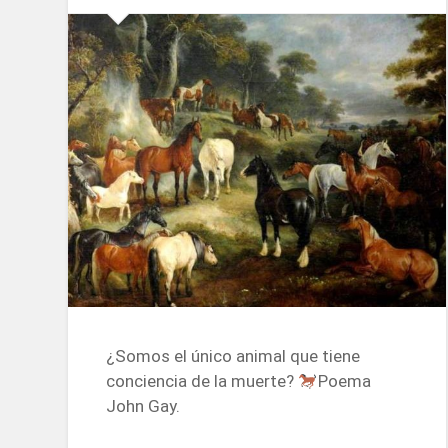
¿Somos el único animal que tiene
conciencia de la muerte?
Poema
John Gay.