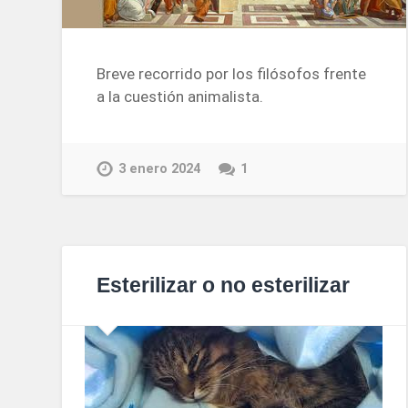
Breve recorrido por los filósofos frente
a la cuestión animalista.
3 enero 2024
1
Esterilizar o no esterilizar