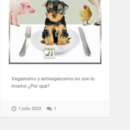
Veganismo y antiespecismo no son lo
mismo ¿Por qué?
1 julio 2023
1