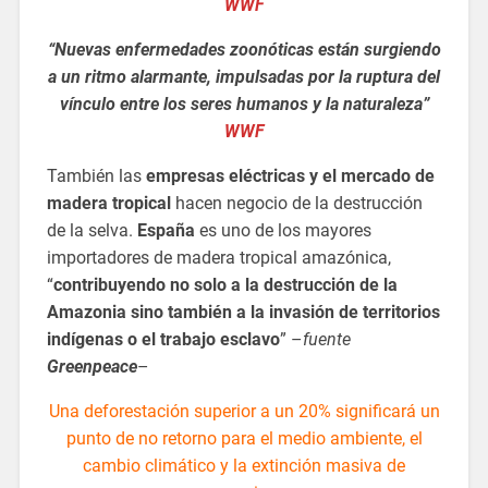
WWF
“Nuevas enfermedades zoonóticas están surgiendo
a un ritmo alarmante, impulsadas por la ruptura del
vínculo entre los seres humanos y la naturaleza”
WWF
También las
empresas eléctricas y el mercado de
madera tropical
hacen negocio de la destrucción
de la selva.
España
es uno de los mayores
importadores de madera tropical amazónica,
“
contribuyendo no solo a la destrucción de la
Amazonia sino también a la invasión de territorios
indígenas o el trabajo esclavo
” –
fuente
Greenpeace
–
Una deforestación superior a un 20% significará un
punto de no retorno para el medio ambiente, el
cambio climático y la extinción masiva de