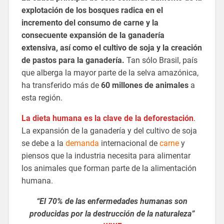
explotación de los bosques radica en el
incremento del consumo de carne
y la
consecuente expansión de la ganadería
extensiva, así como el cultivo de soja y la creación
de pastos para la ganadería.
Tan sólo Brasil, país
que alberga la mayor parte de la selva amazónica,
ha transferido más de
60 millones de animales
a
esta región.
La dieta humana es la clave de la deforestación
.
La expansión de la ganadería y del cultivo de soja
se debe a la
demanda
internacional de
carne
y
piensos que la industria necesita para alimentar
los animales que forman parte de la alimentación
humana.
“El 70% de las enfermedades humanas son
producidas por la destrucción de la naturaleza”