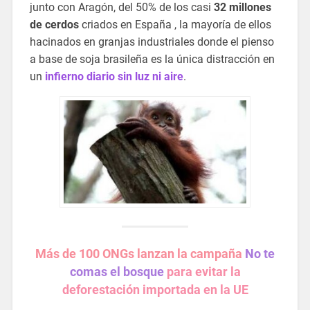
junto con Aragón, del 50% de los casi
32 millones
de cerdos
criados en España , la mayoría de ellos
hacinados en granjas industriales donde el pienso
a base de soja brasileña es la única distracción en
un
infierno diario sin luz ni aire
.
Más de 100 ONGs lanzan la campaña
No te
comas el bosque
para evitar la
deforestación importada en la UE