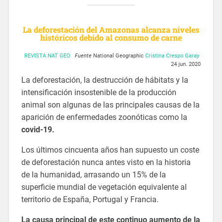
La deforestación del Amazonas alcanza niveles
históricos debido al consumo de carne
REVISTA NAT GEO
Fuente
National Geographic
Cristina Crespo Garay
24 jun. 2020
La deforestación, la destrucción de hábitats y la
intensificación insostenible de la producción
animal son algunas de las principales causas de la
aparición de enfermedades zoonóticas como la
covid-19.
Los últimos cincuenta años han supuesto un coste
de deforestación nunca antes visto en la historia
de la humanidad, arrasando un 15% de la
superficie mundial de vegetación equivalente al
territorio de España, Portugal y Francia.
La causa principal de este continuo aumento de la