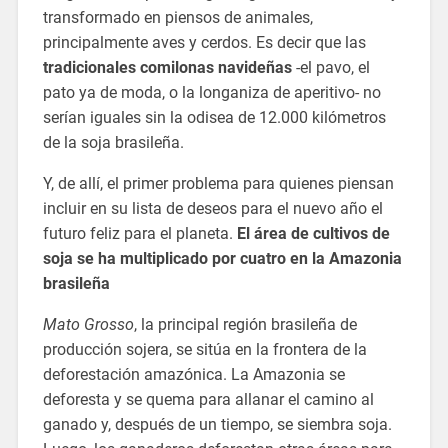
transformado en piensos de animales,
principalmente aves y cerdos. Es decir que las
tradicionales comilonas navideñas
-el pavo, el
pato ya de moda, o la longaniza de aperitivo- no
serían iguales sin la odisea de 12.000 kilómetros
de la soja brasileña.
Y, de allí, el primer problema para quienes piensan
incluir en su lista de deseos para el nuevo año el
futuro feliz para el planeta.
El área de cultivos de
soja se ha multiplicado por cuatro en la Amazonia
brasileña
Mato Grosso
, la principal región brasileña de
producción sojera, se sitúa en la frontera de la
deforestación amazónica. La Amazonia se
deforesta y se quema para allanar el camino al
ganado y, después de un tiempo, se siembra soja.