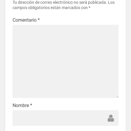
Tu dirección de correo electrónico no será publicada.
Los
campos obligatorios están marcados con
*
Comentario
*
Nombre
*