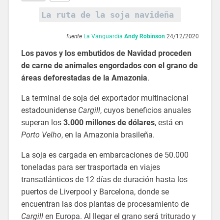
La ruta de la soja navideña
fuente
La Vanguardia
Andy Robinson
24/12/2020
Los pavos y los embutidos de Navidad proceden
de carne de animales engordados con el grano de
áreas deforestadas de la Amazonia
.
La terminal de soja del exportador multinacional
estadounidense
Cargill
, cuyos beneficios anuales
superan los
3.000 millones de dólares
, está en
Porto Velho
, en la Amazonia brasileña.
La soja es cargada en embarcaciones de 50.000
toneladas para ser trasportada en viajes
transatlánticos de 12 días de duración hasta los
puertos de Liverpool y Barcelona, donde se
encuentran las dos plantas de procesamiento de
Cargill
en Europa. Al llegar el grano será triturado y